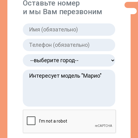
Оставьте номер
и мы Вам перезвоним