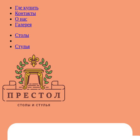
Где купить
Контакты
О нас
Галерея
Столы
Стулья