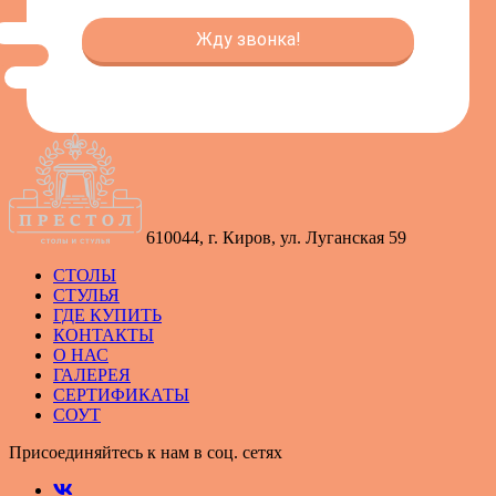
610044, г. Киров, ул. Луганская 59
СТОЛЫ
СТУЛЬЯ
ГДЕ КУПИТЬ
КОНТАКТЫ
О НАС
ГАЛЕРЕЯ
СЕРТИФИКАТЫ
СОУТ
Присоединяйтесь к нам в соц. сетях