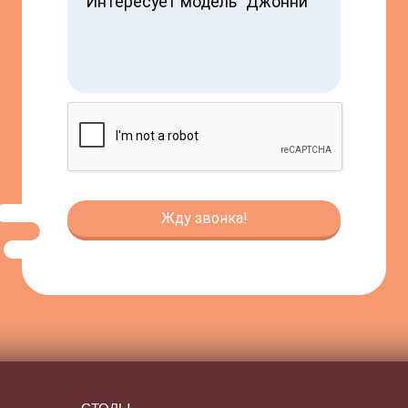
СТОЛЫ