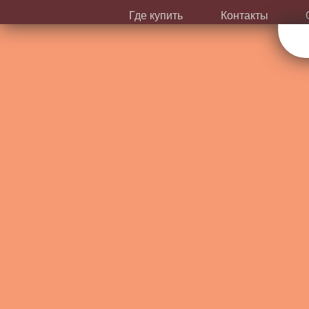
Где купить
Контакты